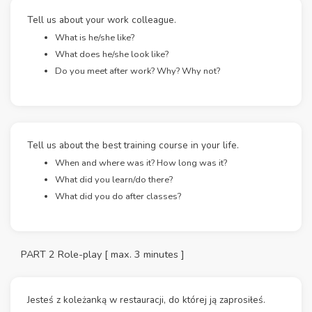
Tell us about your work colleague.
What is he/she like?
What does he/she look like?
Do you meet after work? Why? Why not?
Tell us about the best training course in your life.
When and where was it? How long was it?
What did you learn/do there?
What did you do after classes?
PART 2 Role-play [ max. 3 minutes ]
Jesteś z koleżanką w restauracji, do której ją zaprosiłeś.